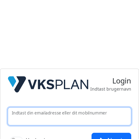
Login
Indtast brugernavn
Indtast din emailadresse eller dit mobilnummer